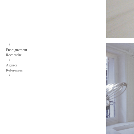
/
Enseignement
Recherche
/
Agence
Références
/